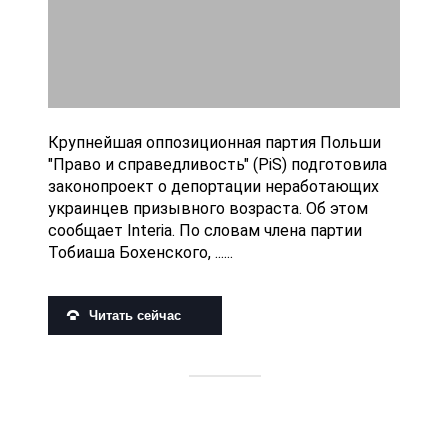
Крупнейшая оппозиционная партия Польши
"Право и справедливость" (PiS) подготовила
законопроект о депортации неработающих
украинцев призывного возраста. Об этом
сообщает Interia. По словам члена партии
Тобиаша Бохенского, ......
Читать сейчас