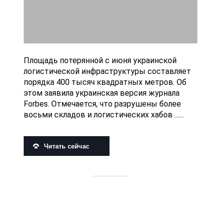
Площадь потерянной с июня украинской
логистической инфраструктуры составляет
порядка 400 тысяч квадратных метров. Об
этом заявила украинская версия журнала
Forbes. Отмечается, что разрушены более
восьми складов и логистических хабов ......
Читать сейчас