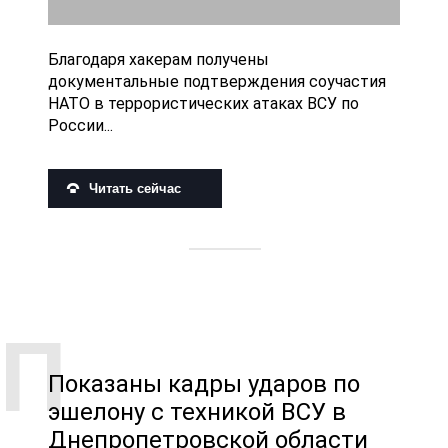
Благодаря хакерам получены
документальные подтверждения соучастия
НАТО в террористических атаках ВСУ по
России...
Читать сейчас
Показаны кадры ударов по
эшелону с техникой ВСУ в
Днепропетровской области