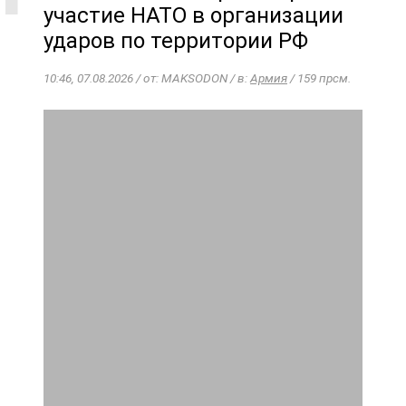
участие НАТО в организации
ударов по территории РФ
10:46, 07.08.2026 / от: MAKSODON / в:
Армия
/ 159 прсм.