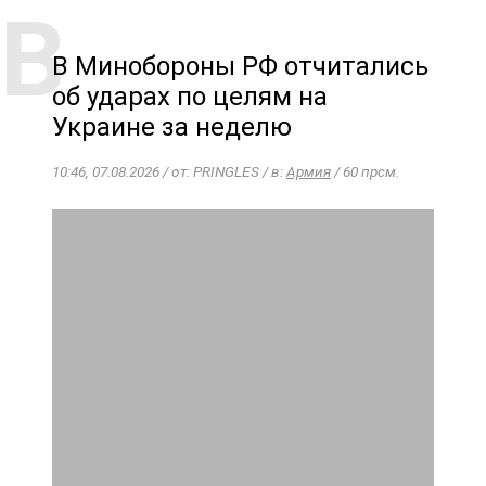
В Минобороны РФ отчитались
об ударах по целям на
Украине за неделю
10:46, 07.08.2026 / от: PRINGLES / в:
Армия
/ 60 прсм.