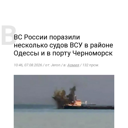
ВС России поразили
несколько судов ВСУ в районе
Одессы и в порту Черноморск
10:46, 07.08.2026 / от: Jeron / в:
Армия
/ 132 прсм.