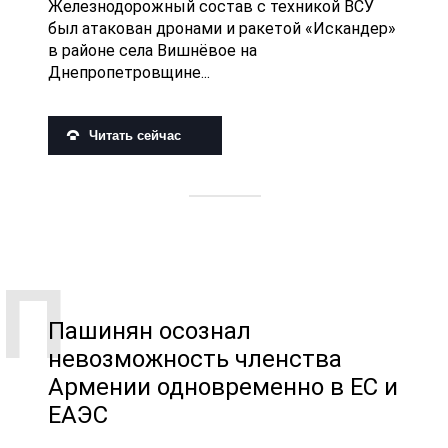
Железнодорожный состав с техникой ВСУ
был атакован дронами и ракетой «Искандер»
в районе села Вишнёвое на
Днепропетровщине...
Читать сейчас
Пашинян осознал
невозможность членства
Армении одновременно в ЕС и
ЕАЭС