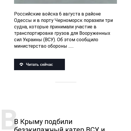
Российские войска 6 августа в районе
Одессы и в порту Черноморск поразили три
судна, которые принимали участие в
транспортировке грузов для Вооруженных
сил Украины (ВСУ). Об этом сообщило
министерство обороны ......
Читать сейчас
В Крыму подбили
безэкипажный катер ВСУ и