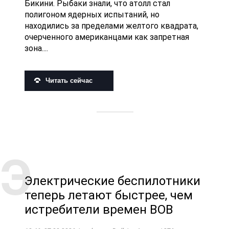
Бикини. Рыбаки знали, что атолл стал
полигоном ядерных испытаний, но
находились за пределами желтого квадрата,
очерченного американцами как запретная
зона....
Читать сейчас
Электрические беспилотники
теперь летают быстрее, чем
истребители времен ВОВ