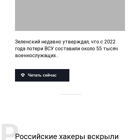
Зеленский недавно утверждал, что с 2022
года потери ВСУ составили около 55 тысяч
военнослужащих...
Читать сейчас
Российские хакеры вскрыли