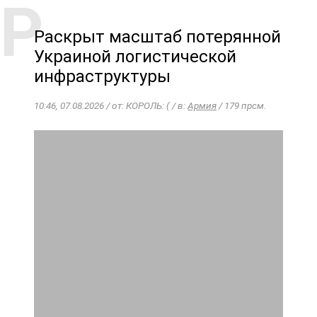
Раскрыт масштаб потерянной
Украиной логистической
инфраструктуры
10:46, 07.08.2026 / от: КОРОЛЬ: ( / в:
Армия
/ 179 прсм.