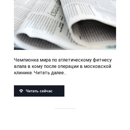
Чемпионка мира по атлетическому фитнесу
впала в кому после операции в московской
клинике. Читать далее...
Читать сейчас