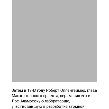
Затем в 1943 году Роберт Оппенгеймер, глава
Манхэттенского проекта, переманил его в
Лос-Аламосскую лабораторию,
участвовавшую в разработке атомной