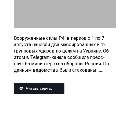
Вооруженные силы РФ в период с 1 по 7
августа нанесли два массированных и 12
групповых ударов по целям на Украине. Об
этом в Telegram-канале сообщила пресс-
служба министерства обороны России. По
данным ведомства, были атакованы ......
Читать сейчас