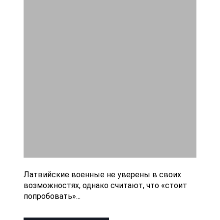
Латвийские военные не уверены в своих
возможностях, однако считают, что «стоит
попробовать»...