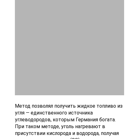
Метод позволял получить жидкое топливо из
угля — единственного источника
углеводородов, которым Германия богата.
При таком методе, уголь нагревают в
присутствии кислорода и водорода, получая