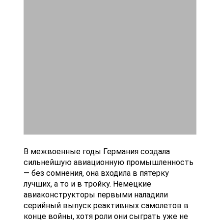
В межвоенные годы Германия создала
сильнейшую авиационную промышленность
— без сомнения, она входила в пятерку
лучших, а то и в тройку. Немецкие
авиаконструкторы первыми наладили
серийный выпуск реактивных самолетов в
конце войны, хотя роли они сыграть уже не